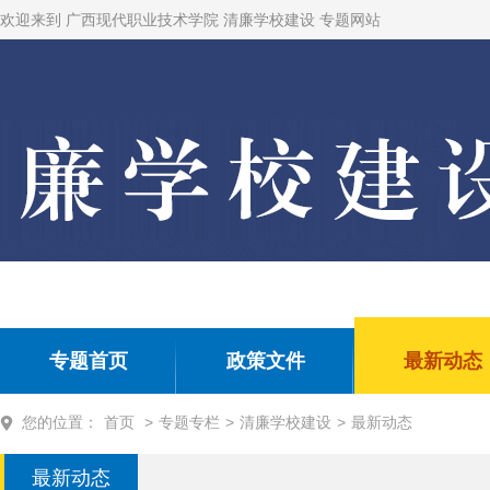
欢迎来到 广西现代职业技术学院 清廉学校建设 专题网站
专题首页
政策文件
最新动态
您的位置：
首页
>
专题专栏
>
清廉学校建设
>
最新动态
最新动态