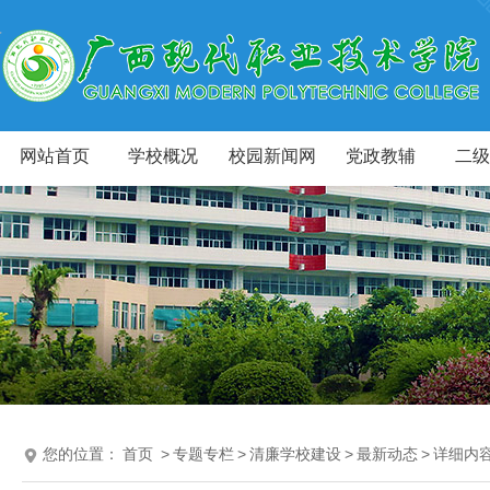
网站首页
学校概况
校园新闻网
党政教辅
二级
您的位置：
首页
>
专题专栏
>
清廉学校建设
>
最新动态
>
详细内