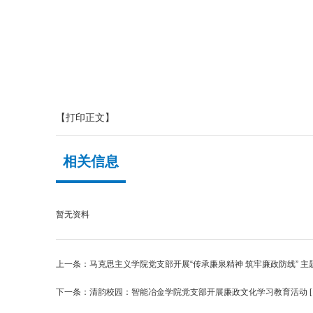
【打印正文】
相关信息
暂无资料
上一条：
马克思主义学院党支部开展“传承廉泉精神 筑牢廉政防线” 主
下一条：
清韵校园：智能冶金学院党支部开展廉政文化学习教育活动