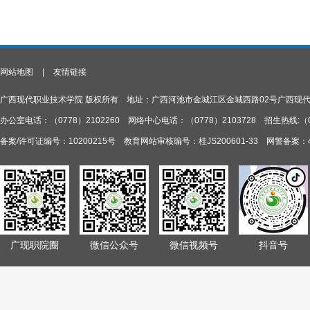
网站地图
|
友情链接
广西现代职业技术学院 版权所有 地址：广西河池市金城江区金城西路02号广西现
办公室电话：（0778）2102260 网络中心电话：（0778）2103728 招生热线:（077
备案/许可证编号：10200215号 教育网站审核编号：桂JS200601-33 网警备案：45
广现职院圈
微信公众号
微信视频号
抖音号