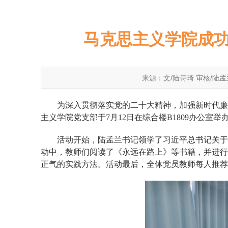
马克思主义学院成功
来源：文/陆诗琦 审核/陆
为
深入贯彻落实党的二十大精神，加强新时代廉
主义学院党支部
于
7月
12日在综合楼B1809办公室
举
活动开始，
陆孟兰书记领学了习近平总书记关于
动中，教师们阅读了《永远在路上》等书籍，并进行
正气的实践方法。
活动最后，
全体党员教师每人推荐