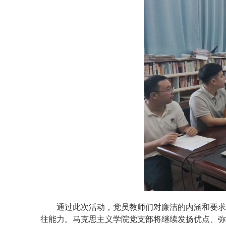
通过此次活动，
党员教师
们对廉洁的内涵
和要求
往能力
。
马克思主义学院党支部将继续发扬优点、弥