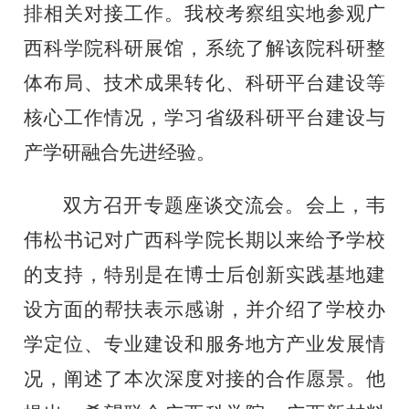
排相关对接工作。我校考察组实地参观广
西科学院科研展馆，系统了解该院科研整
体布局、技术成果转化、科研平台建设等
核心工作情况，学习省级科研平台建设与
产学研融合先进经验。
双方召开专题座谈交流会。会上，韦
伟松书记对广西科学院长期以来给予学校
的支持，特别是在博士后创新实践基地建
设方面的帮扶表示感谢，并介绍了学校办
学定位、专业建设和服务地方产业发展情
况，阐述了本次深度对接的合作愿景。他