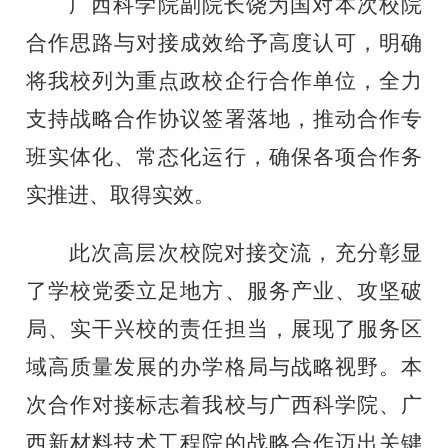
广西科学院副院长饶为国对本次校院
合作思路与对接成效给予高度认可，明确
将我校列为重点政校企行合作单位，全力
支持战略合作协议签署落地，推动合作专
班实体化、常态化运行，确保各项合作务
实推进、取得实效。
此次高层次校院对接交流，充分彰显
了学校党委立足地方、服务产业、攻坚破
局、实干兴校的责任担当，展现了服务区
域高质量发展的办学格局与战略视野。本
次合作对接标志着我校与广西科学院、广
西新材料技术工程院的战略合作迈出关键