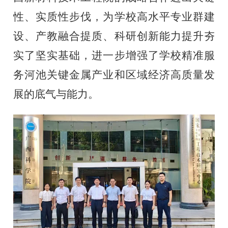
性、实质性步伐，为学校高水平专业群建
设、产教融合提质、科研创新能力提升夯
实了坚实基础，进一步增强了学校精准服
务河池关键金属产业和区域经济高质量发
展的底气与能力。