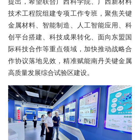
提出，希望联合广西科学院、广西新材料
技术工程院组建专项工作专班，聚焦关键
金属材料、智能制造、人工智能应用、科
创平台搭建、科技成果转化、面向东盟国
际科技合作等重点领域，加快推动战略合
作协议落地见效，精准赋能南丹关键金属
高质量发展综合试验区建设。