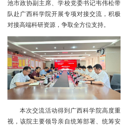
池市政协副主席、学校党委书记韦伟松带
队赴广西科学院开展专项对接交流，积极
对接高端科研资源，争取全方位支持。
本次交流活动得到广西科学院高度重
视，该院主要领导亲自统筹部署、统筹安