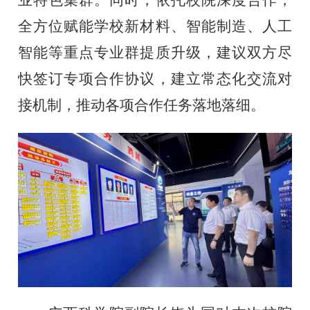
全方位赋能学校新材料、智能制造、人工
智能等重点专业群提质升级，建议双方尽
快签订专项合作协议，建立常态化交流对
接机制，推动各项合作任务落地落细。