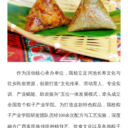
作为活动核心承办单位，我校立足河池长寿文化与
壮乡民俗资源，创新打造“文化传承、劳动育人、专业实
训、产业赋能、助农振兴”五位一体发展模式，牵头成立
全国首个粽子产业学院。为打造这款特色粽品，我校粽
子产业学院研发团队历经
余次配方与工艺实验，深度
100
融合广西多民族传统种植技艺、饮食文化以及各地粽子