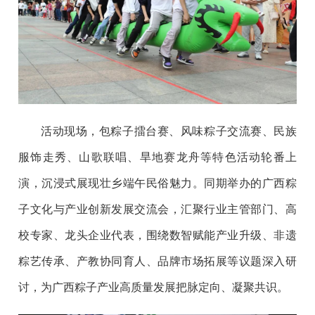
活动现场，包粽子擂台赛、风味粽子交流赛、民族
服饰走秀、山歌联唱、旱地赛龙舟等特色活动轮番上
演，沉浸式展现壮乡端午民俗魅力。同期举办的广西粽
子文化与产业创新发展交流会，汇聚行业主管部门、高
校专家、龙头企业代表，围绕数智赋能产业升级、非遗
粽艺传承、产教协同育人、品牌市场拓展等议题深入研
讨，为广西粽子产业高质量发展把脉定向、凝聚共识。