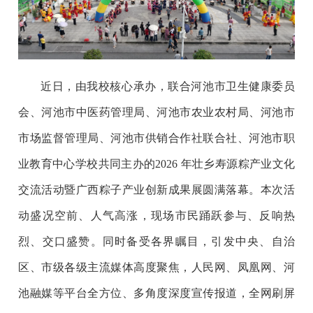
近日，由我校核心承办，联合河池市卫生健康委员
会、河池市中医药管理局、河池市农业农村局、河池市
市场监督管理局、河池市供销合作社联合社、河池市职
业教育中心学校共同主办的2026 年壮乡寿源粽产业文化
交流活动暨广西粽子产业创新成果展圆满落幕。本次活
动盛况空前、人气高涨，现场市民踊跃参与、反响热
烈、交口盛赞。同时备受各界瞩目，引发中央、自治
区、市级各级主流媒体高度聚焦，人民网、凤凰网、河
池融媒等平台全方位、多角度深度宣传报道，全网刷屏