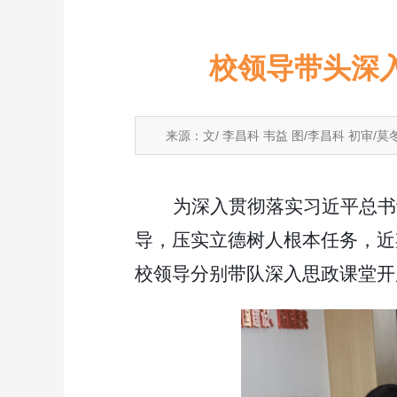
校领导带头深
来源：文/ 李昌科 韦益 图/李昌科 初审/莫
为深入贯彻落实习近平总书
导，压实立德树人根本任务，近
校领导分别带队深入思政课堂开