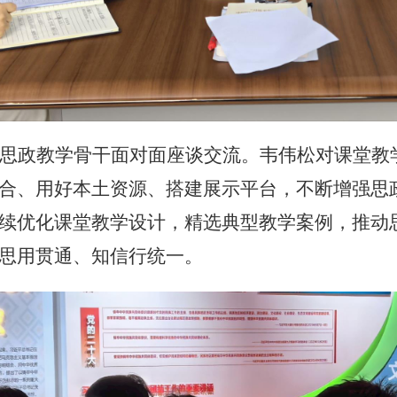
思政教学骨干面对面座谈交流。韦伟松对课堂教
合、用好本土资源、搭建展示平台，不断增强思
续优化课堂教学设计，精选典型教学案例，推动
思用贯通、知信行统一。