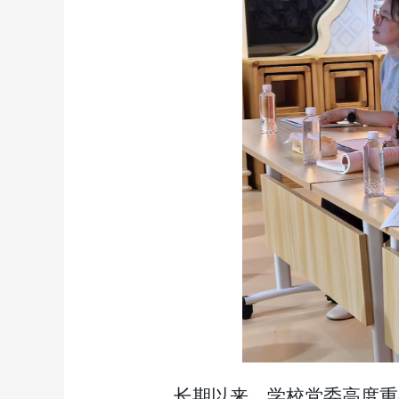
长期以来，学校党委高度重