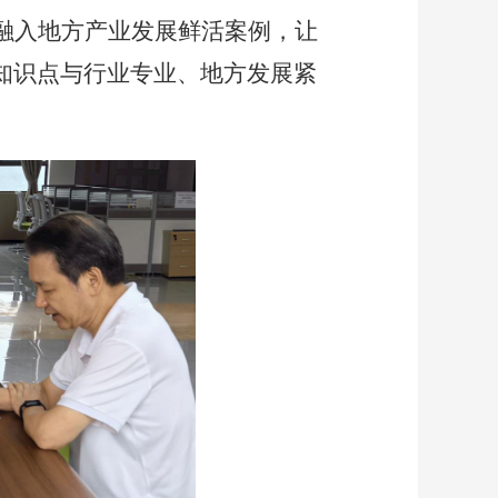
，融入地方产业发展鲜活案例，让
知识点与行业专业、地方发展紧