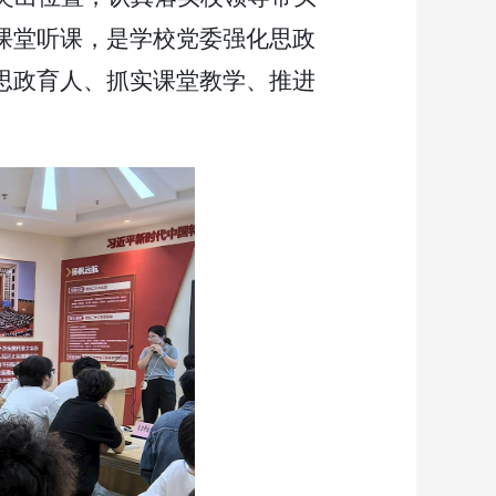
课堂听课，是学校党委强化思政
思政育人、抓实课堂教学、推进