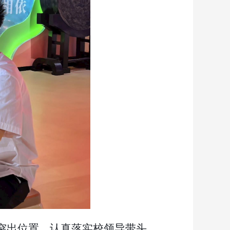
突出位置，认真落实校领导带头