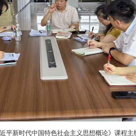
近平新时代中国特色社会主义思想概论》课程主