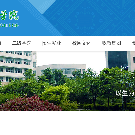
辅
二级学院
招生就业
校园文化
职教集团