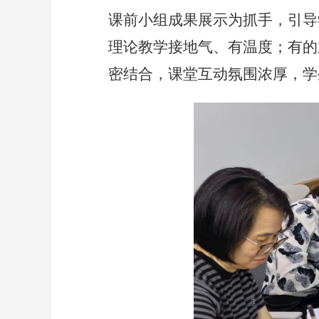
课前小组成果展示为抓手，引导
理论教学接地气、有温度；有的
密结合，课堂互动氛围浓厚，学