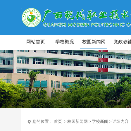
网站首页
学校概况
校园新闻网
党政教
您的位置：
首页
>
校园新闻网
>
学校新闻
>
详细内容