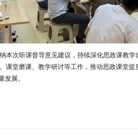
纳本次听课督导意见建议，持续深化思政课教学
、课堂磨课、教学研讨等工作，推动思政课堂提
质量发展。