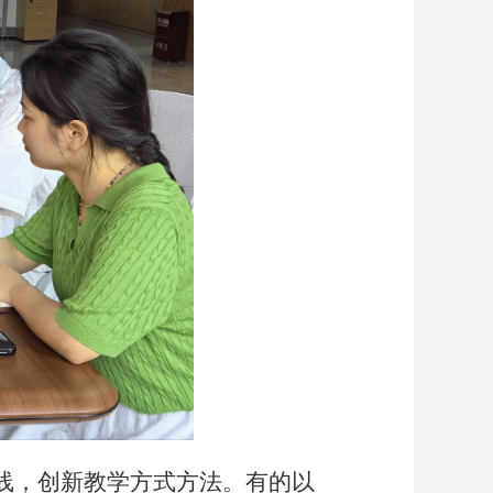
线，创新教学方式方法。有的以