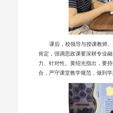
课后，校领导与授课教师、
肯定，强调思政课要深耕专业融
力、针对性。黄绍光指出，要持
合，严守课堂教学规范，做到学