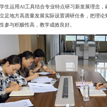
学生运用
AI工具结合专业特点研习新发展理念
立足地方高质量发展实际设置调研任务，把理论
生参与积极性高，教学成效良好。