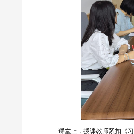
课堂上，授课教师紧扣《习