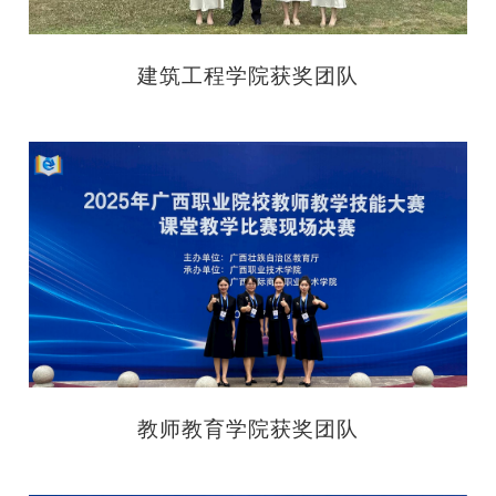
建筑工程学院获奖团队
教师教育学院获奖团队