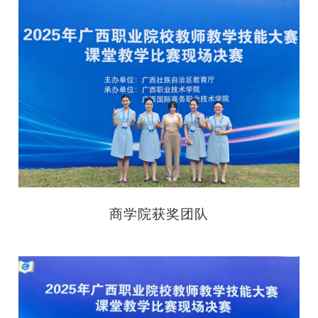
商学院获奖团队