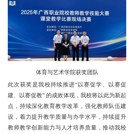
体育与艺术学院获奖团队
此次获奖是我校持续推进
“以赛促学、以赛促
建、以赛促教” 的成效体现，我校将以此为新起
点，持续深化教育教学改革，强化教师队伍建
设，着力提升教学质量与办学水平，持续提升
教师教学创新能力与人才培养质量，推动我校