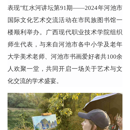
表现”红水河讲坛第91期——2024年河池市
国际文化艺术交流活动在市民族图书馆一
楼顺利举办。广西现代职业技术学院组织
师生代表，与来自河池市各中小学及老年
大学美术老师、河池市书画爱好者共100余
人欢聚一堂，共同开启一场关于艺术与文
化交流的学术盛宴。