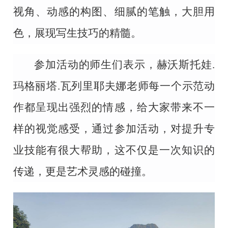
视角、动感的构图、细腻的笔触，大胆用
色，展现写生技巧的精髓。
参加活动的师生们表示，赫沃斯托娃
.
玛格丽塔.瓦列里耶夫娜老师每一个示范动
作都呈现出强烈的情感，给大家带来不一
样的视觉感受，通过参加活动，对提升专
业技能有很大帮助，这不仅是一次知识的
传递，更是艺术灵感的碰撞。