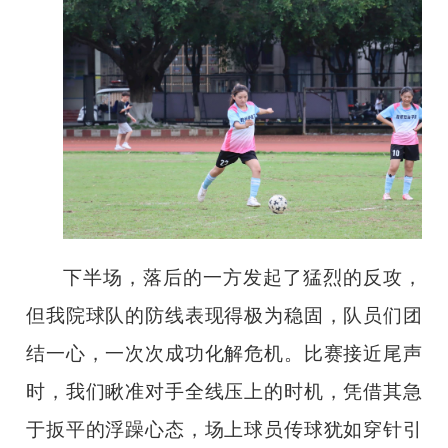
下半场，落后的一方发起了猛烈的反攻，
但我院球队的防线表现得极为稳固，队员们团
结一心，一次次成功化解危机。比赛接近尾声
时，我们瞅准对手全线压上的时机，凭借其急
于扳平的浮躁心态，场上球员传球犹如穿针引