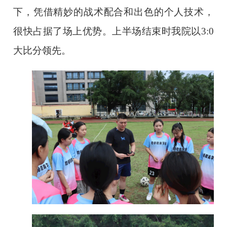
下，凭借精妙的战术配合和出色的个人技术，
很快占据了场上优势。上半场结束时我院以
3:0
大比分领先。