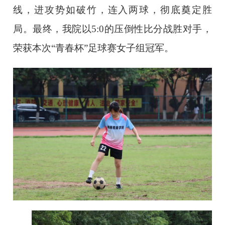
线，进攻势如破竹，连入两球，彻底奠定胜
局。最终，我院以
5:0的压倒性比分战胜对手，
荣获本次“青春杯”足球赛女子组冠军。