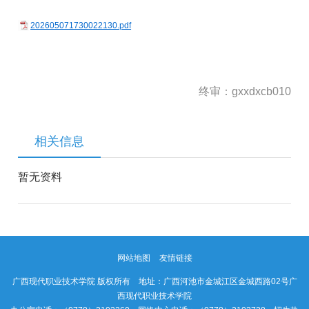
202605071730022130.pdf
终审：gxxdxcb010
相关信息
暂无资料
网站地图
友情链接
广西现代职业技术学院 版权所有 地址：广西河池市金城江区金城西路02号广
西现代职业技术学院